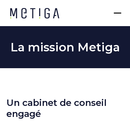
La mission Metiga
Un cabinet de conseil
engagé