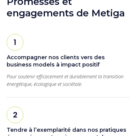
Promesses et
engagements de Metiga
1
Accompagner nos clients vers des
business models à impact positif
Pour soutenir efficacement et durablement la transition
énergétique, écologique et sociétale.
2
Tendre à l’exemplarité dans nos pratiques