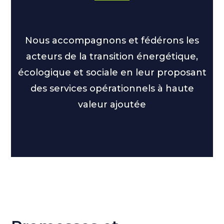
Nous accompagnons et fédérons les
acteurs de la transition énergétique,
écologique et sociale en leur proposant
des services opérationnels à haute
valeur ajoutée