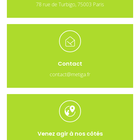
78 rue de Turbigo, 75003 Paris
Contact
contact@metiga.fr
Venez agir à nos côtés