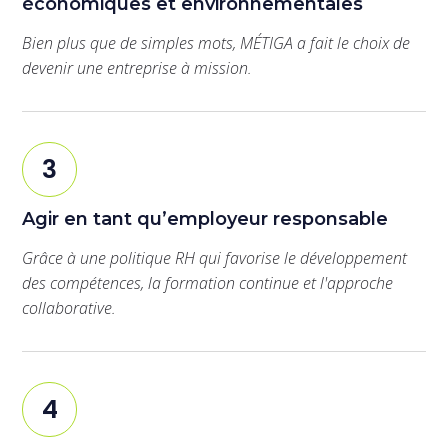
économiques et environnementales
Bien plus que de simples mots, MÉTIGA a fait le choix de
devenir une entreprise à mission.
3
Agir en tant qu’employeur responsable
Grâce à une politique RH qui favorise le développement
des compétences, la formation continue et l'approche
collaborative.
4