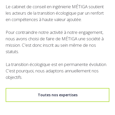
Le cabinet de conseil en ingénierie MÉTIGA soutient
les acteurs de la transition écologique par un renfort
en compétences à haute valeur ajoutée.
Pour contraindre notre activité à notre engagement,
nous avons choisi de faire de MÉTIGA une société à
mission. C'est donc inscrit au sein même de nos
statuts.
La transition écologique est en permanente évolution.
C'est pourquoi, nous adaptons annuellement nos
objectifs.
Toutes nos expertises