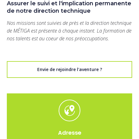
Assurer le suivi et l'implication permanente
de notre direction technique
Nos missions sont suivies de près et la direction technique
de MÉTIGA est présente à chaque instant. La formation de
nos talents est au coeur de nos préoccupations.
Envie de rejoindre l'aventure ?
Adresse