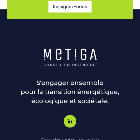
Rejoignez-nous
S'engager ensemble
pour la transition énergétique,
écologique et sociétale.
Conception, création : Agence Akila