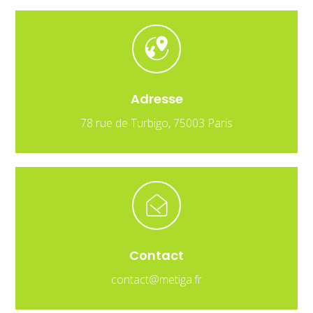
Adresse
78 rue de Turbigo, 75003 Paris
Contact
contact@metiga.fr