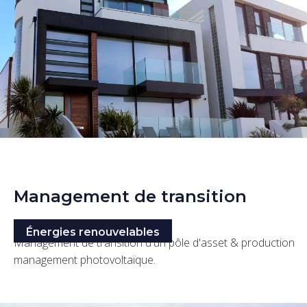
Management de transition
Énergies renouvelables
Management de transition d'un pôle d'asset & production
management photovoltaïque.