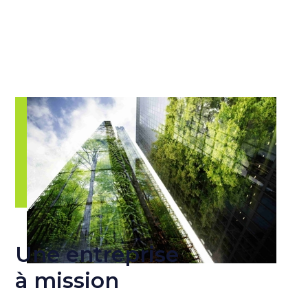
Une entreprise
à mission