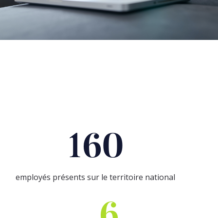
160
employés présents sur le territoire national
6