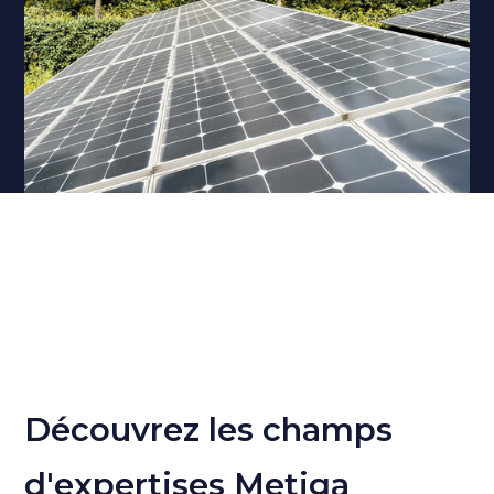
Découvrez les champs
d'expertises Metiga