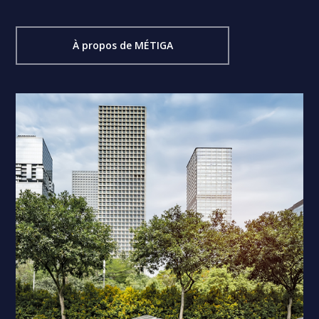
À propos de MÉTIGA