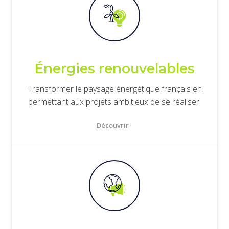
Énergies renouvelables
Transformer le paysage énergétique français en
permettant aux projets ambitieux de se réaliser.
Découvrir