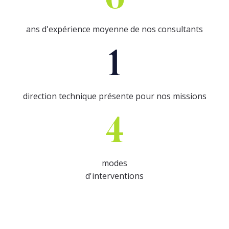
ans d'expérience moyenne de nos consultants
1
direction technique présente pour nos missions
4
modes
d'interventions