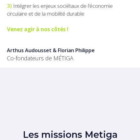
3)
Intégrer les enjeux sociétaux de l’économie
circulaire et de la mobilité durable
Venez agir à nos côtés !
Arthus Audousset & Florian Philippe
Co-fondateurs de MÉTIGA
Les missions Metiga