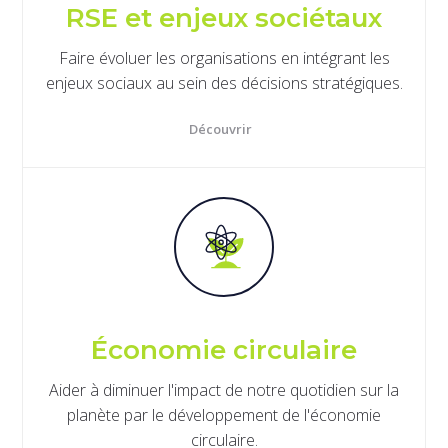
RSE et enjeux sociétaux
Faire évoluer les organisations en intégrant les
enjeux sociaux au sein des décisions stratégiques.
Découvrir
Économie circulaire
Aider à diminuer l'impact de notre quotidien sur la
planète par le développement de l'économie
circulaire.