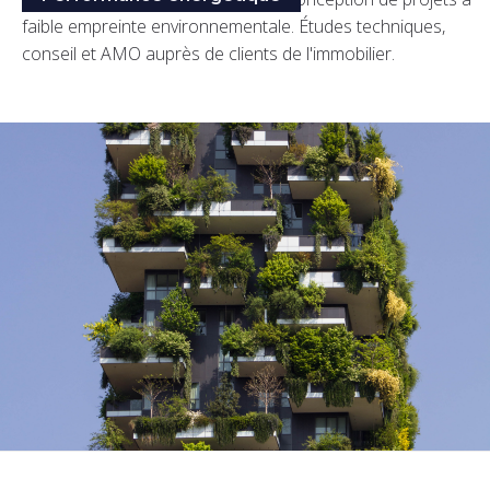
faible empreinte environnementale. Études techniques,
conseil et AMO auprès de clients de l'immobilier.