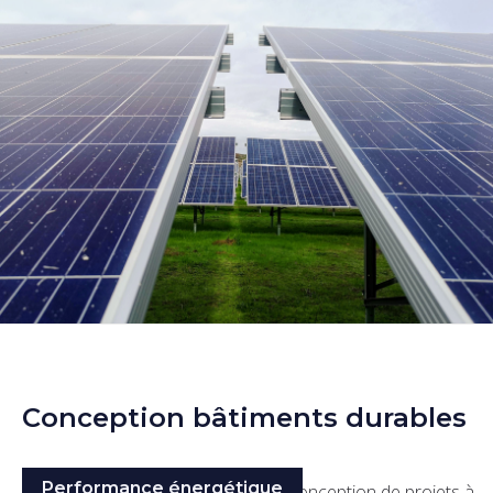
Conception bâtiments durables
Performance énergétique
Assistance opérationnelle pour la conception de projets à