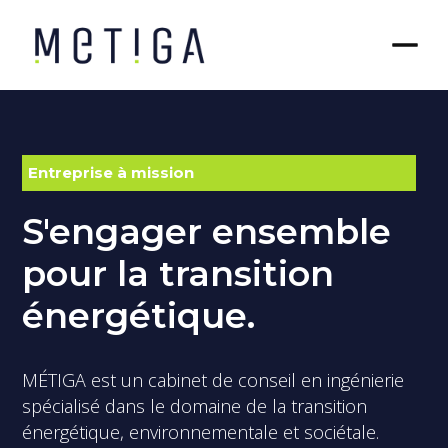
Entreprise à mission
S'engager ensemble
pour la transition
énergétique.
MÉTIGA est un cabinet de conseil en ingénierie
spécialisé dans le domaine de la transition
énergétique, environnementale et sociétale.