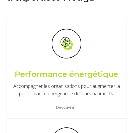
Performance énergétique
Accompagner les organisations pour augmenter la
performance énergétique de leurs bâtiments.
Découvrir