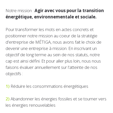
Notre mission :
Agir avec vous pour la transition
énergétique, environnementale et sociale.
Pour transformer les mots en actes concrets et
positionner notre mission au coeur de la stratégie
d'entreprise de MÉTIGA, nous avons fait le choix de
devenir une entreprise à mission. En inscrivant un
objectif de long terme au sein de nos statuts, notre
cap est ainsi défini. Et pour aller plus loin, nous nous
faisons évaluer annuellement sur l'atteinte de nos
objectifs :
1)
Réduire les consommations énergétiques
2)
Abandonner les énergies fossiles et se tourner vers
les énergies renouvelables