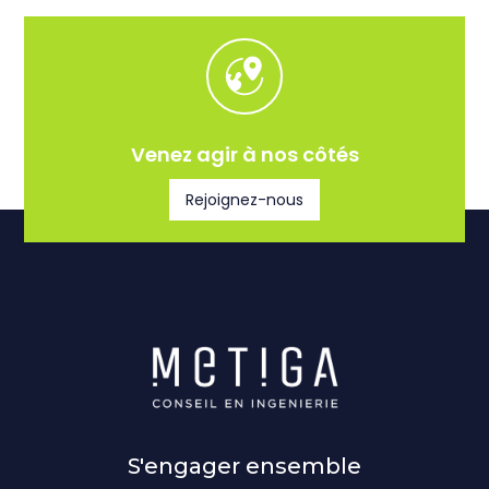
Venez agir à nos côtés
Rejoignez-nous
S'engager ensemble