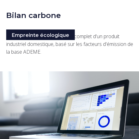
Bilan carbone
Empreinte écologique
Réalisation du bilan carbone® complet d'un produit
industriel domestique, basé sur les facteurs d'émission de
la base ADEME.