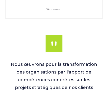
Découvrir
Nous œuvrons pour la transformation
des organisations par l'apport de
compétences concrètes sur les
projets stratégiques de nos clients