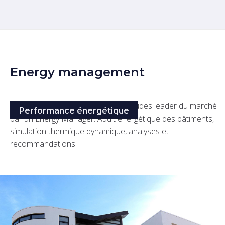
Energy management
Accompagnement d'un bureau d'études leader du marché
Performance énergétique
par un Energy Manager. Audit énergétique des bâtiments,
simulation thermique dynamique, analyses et
recommandations.